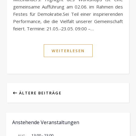
gemeinsame Aufführung am 02.06. im Rahmen des
Festes für Demokratie.Sei Teil einer inspirierenden
Performance, die die Vielfalt unserer Gemeinschaft
feiert. Termine: 21.05.-23.05. 09:00 –…
WEITERLESEN
ÄLTERE BEITRÄGE
Anstehende Veranstaltungen
13:00
-
23:00
AUG.