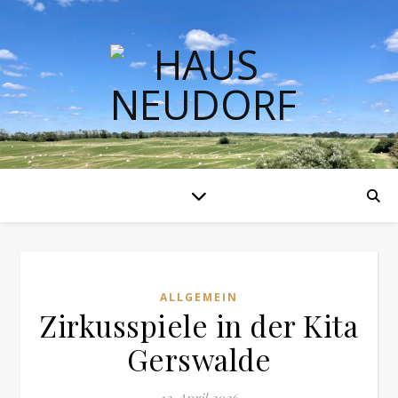
ALLGEMEIN
Zirkusspiele in der Kita
Gerswalde