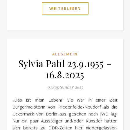
WEITERLESEN
ALLGEMEIN
Sylvia Pahl 23.9.1955 –
16.8.2025
9. September 2025
„Das ist mein Leben!“ Sie war in einer Zeit
Bürgermeisterin von Friedenfelde-Neudorf als die
Uckermark von Berlin aus gesehen noch JWD lag.
Nur ein paar Aussteiger und/oder Künstler hatten
sich bereits zu DDR-Zeiten hier niedergelassen.