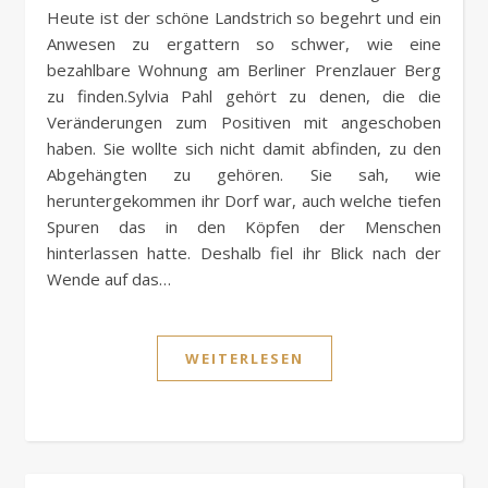
Heute ist der schöne Landstrich so begehrt und ein
Anwesen zu ergattern so schwer, wie eine
bezahlbare Wohnung am Berliner Prenzlauer Berg
zu finden.Sylvia Pahl gehört zu denen, die die
Veränderungen zum Positiven mit angeschoben
haben. Sie wollte sich nicht damit abfinden, zu den
Abgehängten zu gehören. Sie sah, wie
heruntergekommen ihr Dorf war, auch welche tiefen
Spuren das in den Köpfen der Menschen
hinterlassen hatte. Deshalb fiel ihr Blick nach der
Wende auf das…
WEITERLESEN