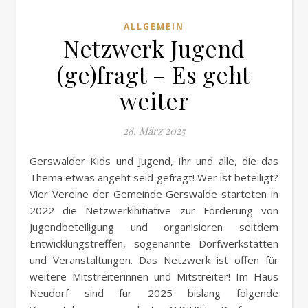
ALLGEMEIN
Netzwerk Jugend
(ge)fragt – Es geht
weiter
28. März 2025
Gerswalder Kids und Jugend, Ihr und alle, die das
Thema etwas angeht seid gefragt! Wer ist beteiligt?
Vier Vereine der Gemeinde Gerswalde starteten in
2022 die Netzwerkinitiative zur Förderung von
Jugendbeteiligung und organisieren seitdem
Entwicklungstreffen, sogenannte Dorfwerkstätten
und Veranstaltungen. Das Netzwerk ist offen für
weitere Mitstreiterinnen und Mitstreiter! Im Haus
Neudorf sind für 2025 bislang folgende