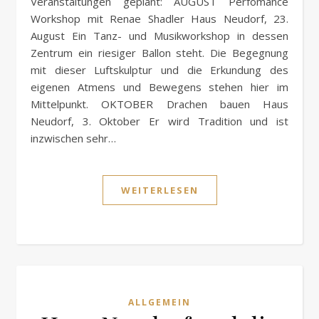
Veranstaltungen geplant: AUGUST Perfomance
Workshop mit Renae Shadler Haus Neudorf, 23.
August Ein Tanz- und Musikworkshop in dessen
Zentrum ein riesiger Ballon steht. Die Begegnung
mit dieser Luftskulptur und die Erkundung des
eigenen Atmens und Bewegens stehen hier im
Mittelpunkt. OKTOBER Drachen bauen Haus
Neudorf, 3. Oktober Er wird Tradition und ist
inzwischen sehr…
WEITERLESEN
ALLGEMEIN